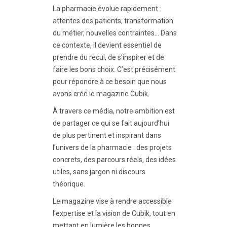
La pharmacie évolue rapidement :
attentes des patients, transformation
du métier, nouvelles contraintes… Dans
ce contexte, il devient essentiel de
prendre du recul, de s’inspirer et de
faire les bons choix. C’est précisément
pour répondre à ce besoin que nous
avons créé le magazine Cubik.
À travers ce média, notre ambition est
de partager ce qui se fait aujourd’hui
de plus pertinent et inspirant dans
l’univers de la pharmacie : des projets
concrets, des parcours réels, des idées
utiles, sans jargon ni discours
théorique.
Le magazine vise à rendre accessible
l’expertise et la vision de Cubik, tout en
mettant en lumière les bonnes