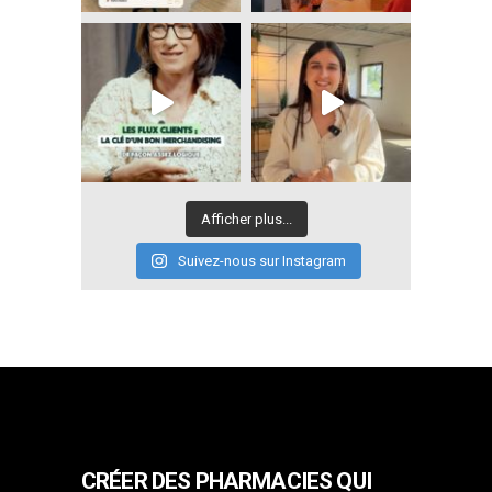
Afficher plus...
Suivez-nous sur Instagram
CRÉER DES PHARMACIES QUI