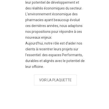
leur potentiel de développement et
des réalités économiques du secteur.
L’environnement économique des
pharmacies ayant beaucoup évolué
ces dernières années, nous adaptons
nos propositions pour répondre à ces
nouveaux enjeux.
Aujourd’hui, notre rôle est d’aider nos
clients à recentrer leurs projets sur
l’essentiel: des espaces Performants,
durables et alignés avec le potentiel de
leur officine.
VOIR LA PLAQUETTE