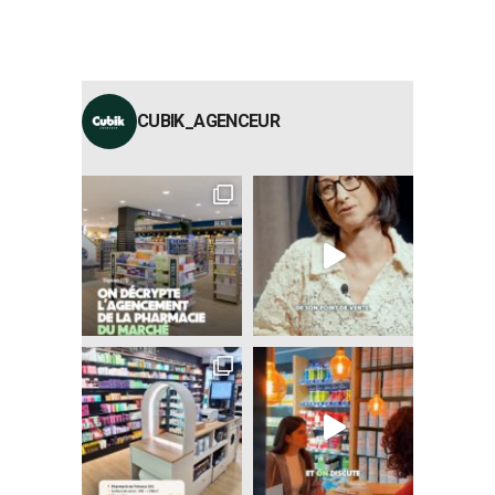
CUBIK_AGENCEUR