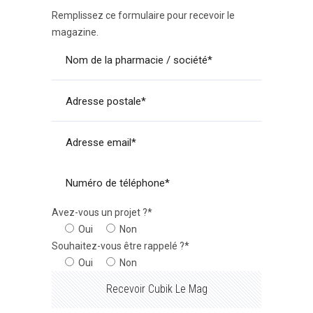
Remplissez ce formulaire pour recevoir le
magazine.
Avez-vous un projet ?*
Oui
Non
Souhaitez-vous être rappelé ?*
Oui
Non