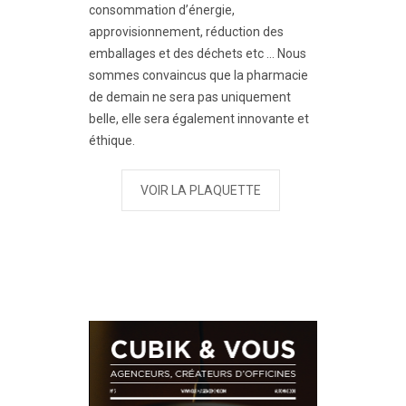
consommation d’énergie,
approvisionnement, réduction des
emballages et des déchets etc … Nous
sommes convaincus que la pharmacie
de demain ne sera pas uniquement
belle, elle sera également innovante et
éthique.
VOIR LA PLAQUETTE