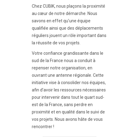
Chez CUBIK, nous plaçons la proximité
au cœur de notre démarche. Nous
savons en effet qu’une équipe
qualifiée ainsi que des déplacements
réguliers jouent un rôle important dans
la réussite de vos projets.
Votre confiance grandissante dans le
sud de la France nous a conduit à
repenser notre organisation, en
ouvrant une antenne régionale. Cette
initiative vise à consolider nos équipes,
afin d’avoir les ressources nécessaires
pour intervenir dans tout le quart sud-
est de la France, sans perdre en
proximité et en qualité dans le suivi de
vos projets. Nous avons hâte de vous
rencontrer !