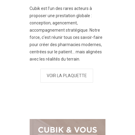
Cubik est l’un des rares acteurs à
proposer une prestation globale :
conception, agencement,
accompagnement stratégique. Notre
force, c’est réunir tous ces savoir-faire
pour créer des pharmacies modernes,
centrées sur le patient… mais alignées
avec les réalités du terrain.
VOIR LA PLAQUETTE