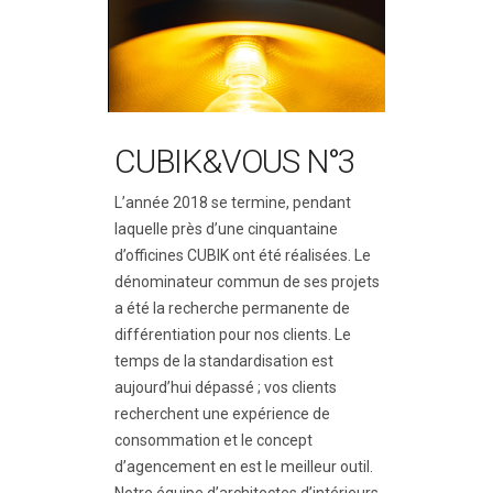
CUBIK&VOUS N°3
L’année 2018 se termine, pendant
laquelle près d’une cinquantaine
d’officines CUBIK ont été réalisées. Le
dénominateur commun de ses projets
a été la recherche permanente de
différentiation pour nos clients. Le
temps de la standardisation est
aujourd’hui dépassé ; vos clients
recherchent une expérience de
consommation et le concept
d’agencement en est le meilleur outil.
Notre équipe d’architectes d’intérieurs