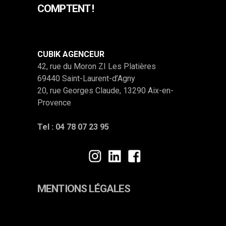
COMPTENT !
CUBIK AGENCEUR
42, rue du Moron ZI Les Platières
69440 Saint-Laurent-d’Agny
20, rue Georges Claude, 13290 Aix-en-
Provence
Tel :
04 78 07 23 95
MENTIONS LÉGALES