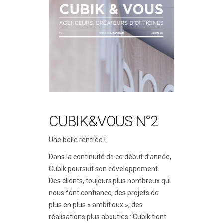
CUBIK&VOUS N°2
Une belle rentrée !
Dans la continuité de ce début d’année,
Cubik poursuit son développement.
Des clients, toujours plus nombreux qui
nous font confiance, des projets de
plus en plus « ambitieux », des
réalisations plus abouties : Cubik tient