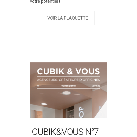
votre potentiel !
VOIR LA PLAQUETTE
CUBIK&VOUS N°7