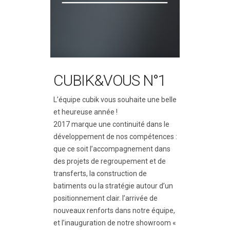
CUBIK&VOUS N°1
L’équipe cubik vous souhaite une belle
et heureuse année !
2017 marque une continuité dans le
développement de nos compétences :
que ce soit l’accompagnement dans
des projets de regroupement et de
transferts, la construction de
batiments ou la stratégie autour d’un
positionnement clair. l’arrivée de
nouveaux renforts dans notre équipe,
et l’inauguration de notre showroom «