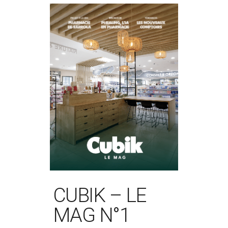
CUBIK – LE
MAG N°1