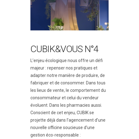
CUBIK&VOUS N°4
L’enjeu écologique nous offre un défi
majeur : repenser nos pratiques et
adapter notre manière de produire, de
fabriquer et de consommer. Dans tous
les lieux de vente, le comportement du
consommateur et celui du vendeur
évoluent. Dans les pharmacies aussi.
Conscient de cet enjeu, CUBIK se
projette déjà dans l’agencement d’une
nouvelle officine soucieuse d’une
gestion éco-responsable :