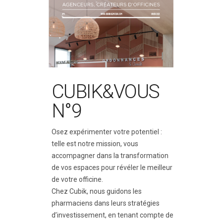
CUBIK&VOUS
N°9
Osez expérimenter votre potentiel :
telle est notre mission, vous
accompagner dans la transformation
de vos espaces pour révéler le meilleur
de votre officine.
Chez Cubik, nous guidons les
pharmaciens dans leurs stratégies
d’investissement, en tenant compte de