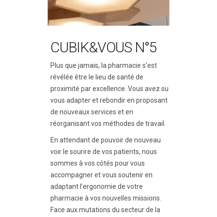
CUBIK&VOUS N°5
Plus que jamais, la pharmacie s’est
révélée être le lieu de santé de
proximité par excellence. Vous avez su
vous adapter et rebondir en proposant
de nouveaux services et en
réorganisant vos méthodes de travail.
En attendant de pouvoir de nouveau
voir le sourire de vos patients, nous
sommes à vos côtés pour vous
accompagner et vous soutenir en
adaptant l’ergonomie de votre
pharmacie à vos nouvelles missions.
Face aux mutations du secteur de la