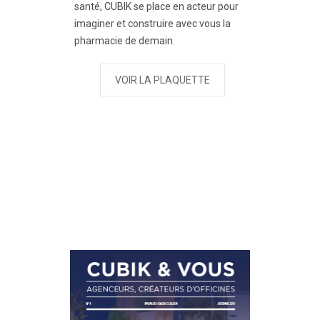
santé, CUBIK se place en acteur pour
imaginer et construire avec vous la
pharmacie de demain.
VOIR LA PLAQUETTE