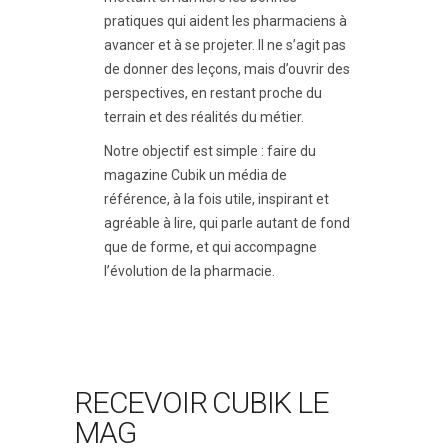
pratiques qui aident les pharmaciens à
avancer et à se projeter. Il ne s’agit pas
de donner des leçons, mais d’ouvrir des
perspectives, en restant proche du
terrain et des réalités du métier.
Notre objectif est simple : faire du
magazine Cubik un média de
référence, à la fois utile, inspirant et
agréable à lire, qui parle autant de fond
que de forme, et qui accompagne
l’évolution de la pharmacie.
RECEVOIR CUBIK LE
MAG