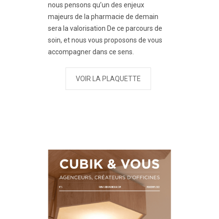
nous pensons qu’un des enjeux
majeurs de la pharmacie de demain
sera la valorisation De ce parcours de
soin, et nous vous proposons de vous
accompagner dans ce sens.
VOIR LA PLAQUETTE