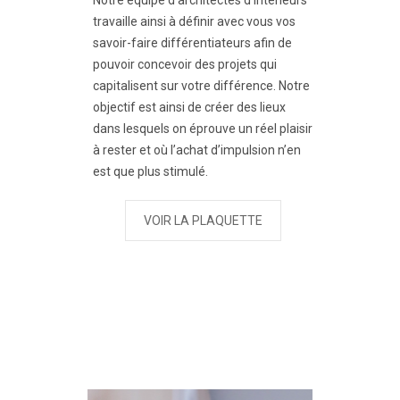
travaille ainsi à définir avec vous vos
savoir-faire différentiateurs afin de
pouvoir concevoir des projets qui
capitalisent sur votre différence. Notre
objectif est ainsi de créer des lieux
dans lesquels on éprouve un réel plaisir
à rester et où l’achat d’impulsion n’en
est que plus stimulé.
VOIR LA PLAQUETTE