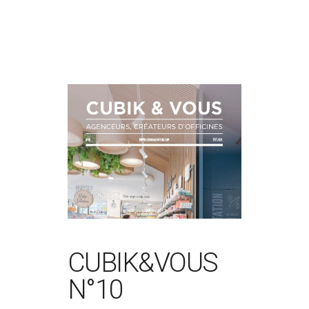
CUBIK&VOUS
N°10