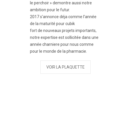
le perchoir » demontre aussi notre
ambition pour le futur.
2017 s’annonce déja comme l’année
de la maturité pour cubik
fort de nouveaux projets importants,
notre expertise est sollicitée dans une
année charniere pour nous comme
pour le monde de la pharmacie.
VOIR LA PLAQUETTE