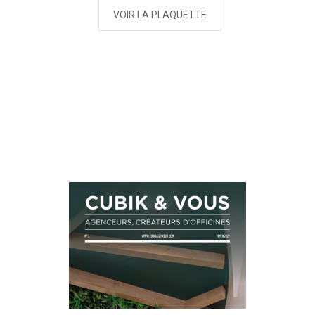
VOIR LA PLAQUETTE