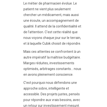
Le métier de pharmacien évolue. Le
patient ne vient plus seulement
chercher un médicament, mais aussi
une écoute, un accompagnement de
qualité. Il attend de la confidentialité et
de l’attention. C’est cette réalité que
nous voyons chaque jour sur le terrain,
et à laquelle Cubik choisit de répondre.
Mais ces attentes se confrontent à un
autre impératif la maîtrise budgétaire.
Marges réduites, investissements
optimisés, arbitrages constants… nous
en avons pleinement conscience.
C’est pourquoi nous défendons une
approche sobre, intelligente et
accessible. Des projets justes, pensés
pour répondre aux vrais besoins, avec
un retour sur investissement mesuré.