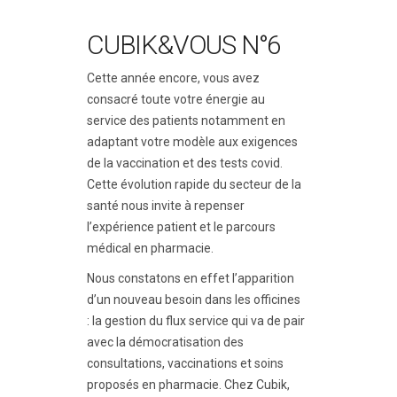
CUBIK&VOUS N°6
Cette année encore, vous avez
consacré toute votre énergie au
service des patients notamment en
adaptant votre modèle aux exigences
de la vaccination et des tests covid.
Cette évolution rapide du secteur de la
santé nous invite à repenser
l’expérience patient et le parcours
médical en pharmacie.
Nous constatons en effet l’apparition
d’un nouveau besoin dans les officines
: la gestion du flux service qui va de pair
avec la démocratisation des
consultations, vaccinations et soins
proposés en pharmacie. Chez Cubik,