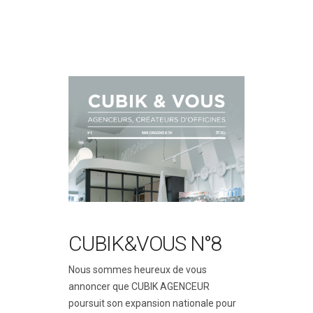
CUBIK&VOUS N°8
Nous sommes heureux de vous
annoncer que CUBIK AGENCEUR
poursuit son expansion nationale pour