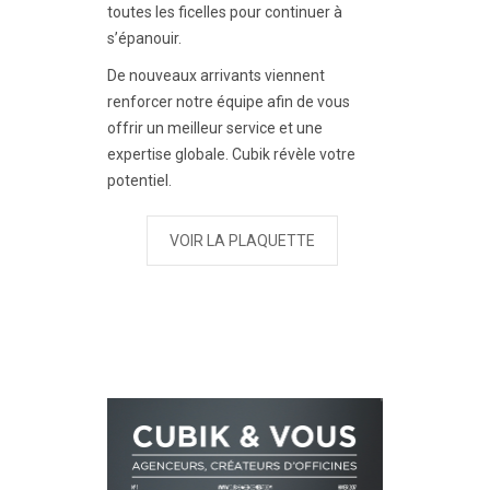
toutes les ficelles pour continuer à
s’épanouir.
De nouveaux arrivants viennent
renforcer notre équipe afin de vous
offrir un meilleur service et une
expertise globale. Cubik révèle votre
potentiel.
VOIR LA PLAQUETTE