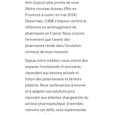
être toujours plus proche de vous
(Notre nouveau bureau d’Aix-en-
Provence a ouvert en mai 2024).
Désormais, CUBIK s’impose comme la
référence en aménagement de
pharmacies en France. Nous croyons
fermement que l’avenir des
pharmacies réside dans l’évolution
continue de leurs missions.
Depuis notre création, nous créons des
espaces fonctionnels et innovants,
répondant aux besoins actuels et
futurs des pharmaciens et de leurs
patients. Nous continuerons à innover
et à adapter nos solutions pour
répondre aux attentes changeantes du
secteur pharmaceutique. Ensemble,
relevons ces défis, osez expérimenter