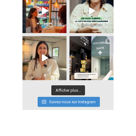
Afficher plus...
Suivez-nous sur Instagram