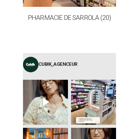
PHARMACIE DE SARROLA (20)
CUBIK_AGENCEUR