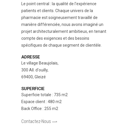
Le point central : la qualité de l'expérience
patients et clients. Chaque univers de la
pharmacie est soigneusement travaillé de
manière différenciée, nous avons imaginé un
projet architecturalement ambitieux, en tenant
compte des exigences et des besoins
spécifiques de chaque segment de clientèle.
ADRESSE
Le village Beaujolais,
300 All. d'ouilly,
69400, Gleizé
SUPERFICIE
Superficie totale : 735 m2
Espace client : 480 m2
Back Office : 255 m2
Contactez-Nous