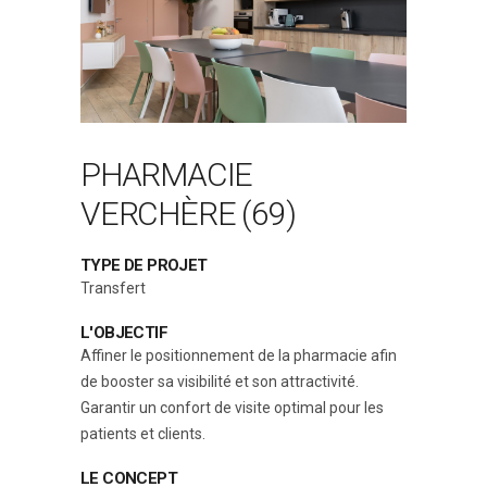
PHARMACIE
VERCHÈRE (69)
TYPE DE PROJET
Transfert
L'OBJECTIF
Affiner le positionnement de la pharmacie afin
de booster sa visibilité et son attractivité.
Garantir un confort de visite optimal pour les
patients et clients.
LE CONCEPT