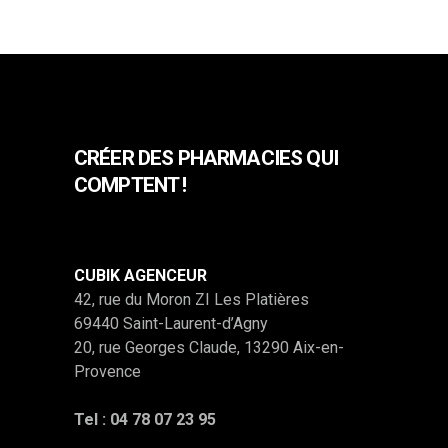
CRÉER DES PHARMACIES QUI
COMPTENT !
CUBIK AGENCEUR
42, rue du Moron ZI Les Platières
69440 Saint-Laurent-d’Agny
20, rue Georges Claude, 13290 Aix-en-
Provence
Tel :
04 78 07 23 95