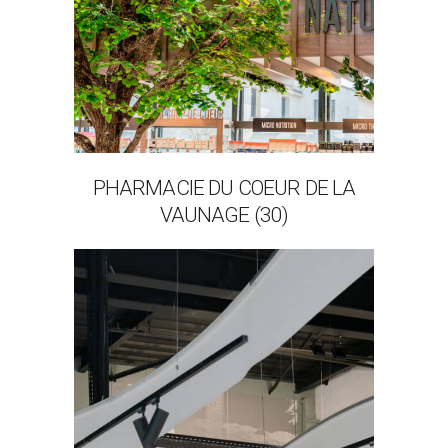
PHARMACIE DU COEUR DE LA
VAUNAGE (30)