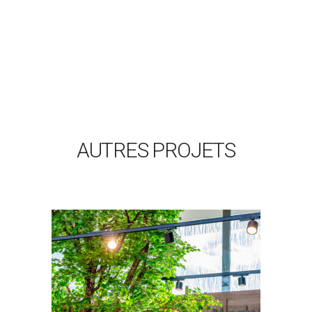
AUTRES PROJETS