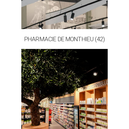
PHARMACIE DE MONTHIEU (42)